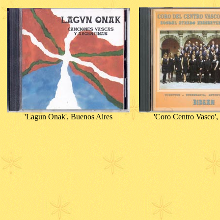
'Lagun Onak', Buenos Aires
'Coro Centro Vasco'