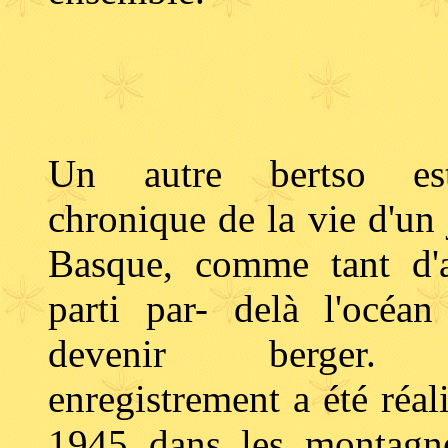
Un autre bertso es
chronique de la vie d'un
Basque, comme tant d'a
parti par- delà l'océan
devenir berger.
enregistrement a été réal
1945 dans les montagn