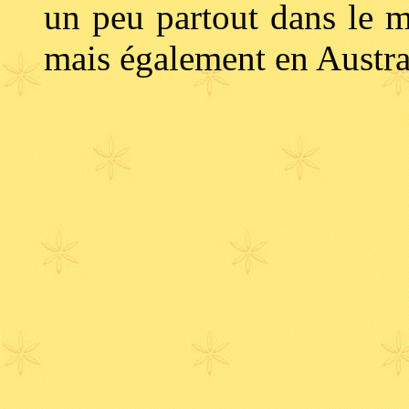
un peu partout dans le 
mais également en Austra