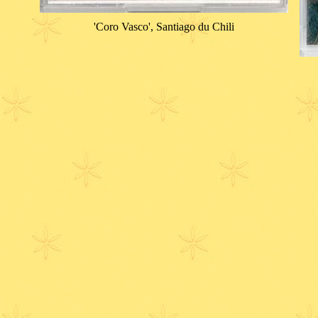
'Coro Vasco', Santiago du Chili