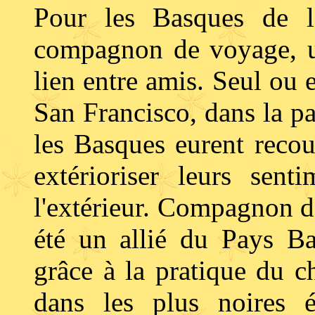
Pour les Basques de l
compagnon de voyage, u
lien entre amis. Seul ou
San Francisco, dans la p
les Basques eurent reco
extérioriser leurs sen
l'extérieur. Compagnon d
été un allié du Pays Ba
grâce à la pratique du c
dans les plus noires 