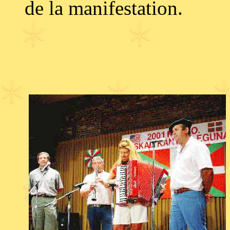
de la manifestation.